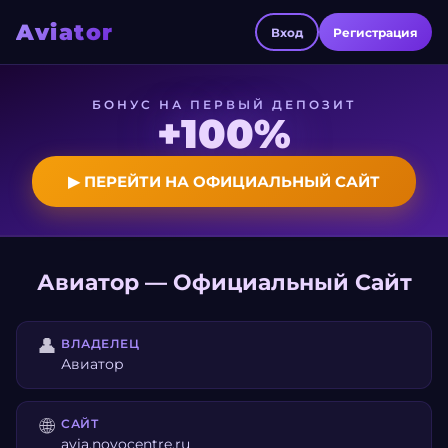
Aviator
Вход
Регистрация
БОНУС НА ПЕРВЫЙ ДЕПОЗИТ
+100%
▶ ПЕРЕЙТИ НА ОФИЦИАЛЬНЫЙ САЙТ
Авиатор — Официальный Сайт
👤
ВЛАДЕЛЕЦ
Авиатор
🌐
САЙТ
avia.novocentre.ru