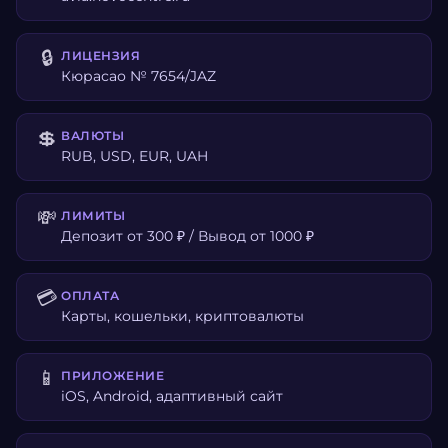
🔒
ЛИЦЕНЗИЯ
Кюрасао № 7654/JAZ
💲
ВАЛЮТЫ
RUB, USD, EUR, UAH
💸
ЛИМИТЫ
Депозит от 300 ₽ / Вывод от 1000 ₽
💳
ОПЛАТА
Карты, кошельки, криптовалюты
📱
ПРИЛОЖЕНИЕ
iOS, Android, адаптивный сайт