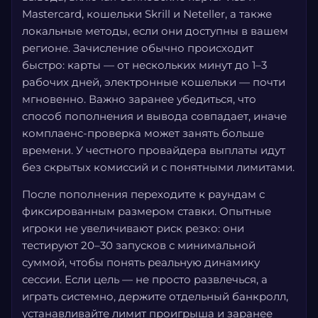
Mastercard, кошельки Skrill и Neteller, а также
локальные методы, если они доступны в вашем
регионе. Зачисление обычно происходит
быстро: карты — от нескольких минут до 1–3
рабочих дней, электронные кошельки — почти
мгновенно. Важно заранее убедиться, что
способ пополнения и вывода совпадает, иначе
комплаенс-проверка может занять больше
времени. У честного провайдера выплаты идут
без скрытых комиссий и с понятными лимитами.
После пополнения переходите к раундам с
фиксированным размером ставки. Опытные
игроки не увеличивают риск резко: они
тестируют 20–30 запусков с минимальной
суммой, чтобы понять реальную динамику
сессии. Если цель — не просто развлечься, а
играть системно, держите отдельный банкролл,
устанавливайте лимит проигрыша и заранее