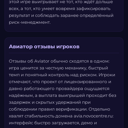
этой игре выигрывает не тот, кто ждёт дольше
всех, а тот, кто умеет вовремя зафиксировать
результат и соблюдать заранее определённый
риск-менеджмент.
Авиатор отзывы игроков
Отзывы об Aviator обычно сходятся в одном:
игра ценится за честную механику, быстрый
темп и понятный контроль над риском. Игроки
отмечают, что проект от лицензированного и
давно работающего провайдера ощущается
надёжным, а выплата выигрышей проходит без
задержек и скрытых удержаний при
соблюдении правил верификации. Отдельно
хвалят стабильность домена avia.novocentre.ru:
интерфейс быстро загружается, демо и