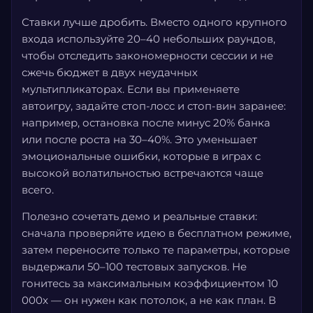
Ставки лучше дробить. Вместо одного крупного
входа используйте 20–40 небольших раундов,
чтобы отследить закономерности сессии и не
сжечь бюджет в двух неудачных
мультипликаторах. Если вы применяете
автоигру, задайте стоп-лосс и стоп-вин заранее:
например, остановка после минус 20% банка
или после роста на 30–40%. Это уменьшает
эмоциональные ошибки, которые в играх с
высокой волатильностью встречаются чаще
всего.
Полезно сочетать демо и реальные ставки:
сначала проверяйте идею в бесплатном режиме,
затем переносите только те параметры, которые
выдержали 50–100 тестовых запусков. Не
гонитесь за максимальным коэффициентом 10
000x — он нужен как потолок, а не как план. В