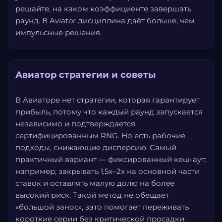
решайте, на каком коэффициенте завершать
раунд. В Aviator дисциплина даёт больше, чем
импульсные решения.
Авиатор стратегии и советы
В Авиаторе нет стратегии, которая гарантирует
прибыль, потому что каждый раунд запускается
независимо и подтверждается
сертифицированным RNG. Но есть рабочие
подходы, снижающие дисперсию. Самый
практичный вариант — фиксированный кеш-аут:
например, закрывать 1,5x–2x на основной части
ставок и оставлять малую долю на более
высокий риск. Такой метод не обещает
«большой занос», зато помогает переживать
короткие серии без критической просадки.