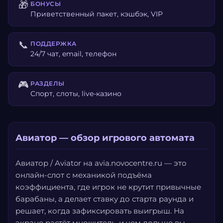
🎁
БОНУСЫ
Приветственный пакет, кэшбэк, VIP
📞
ПОДДЕРЖКА
24/7 чат, email, телефон
🎮
РАЗДЕЛЫ
Спорт, слоты, live-казино
Авиатор — обзор игрового автомата
Авиатор / Aviator на avia.novocentre.ru — это
онлайн-слот с механикой подъёма
коэффициента, где игрок не крутит привычные
барабаны, а делает ставку до старта раунда и
решает, когда зафиксировать выигрыш. На
экране растёт множитель, и чем дольше вы